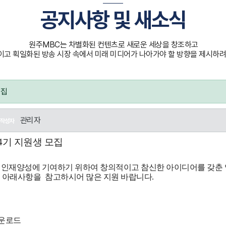
공지사항 및 새소식
원주MBC는 차별화된 컨텐츠로 새로운 세상을 창조하고
고 획일화된 방송 시장 속에서 미래 미디어가 나아가야 할 방향을 제시하려
모집
관리자
작성자
4
기 지원생 모집
인재양성에 기여하기 위하여 창의적이고 참신한 아이디어를 갖춘
며 아래사항을
참고하시어 많은 지원 바랍니다
.
운로드