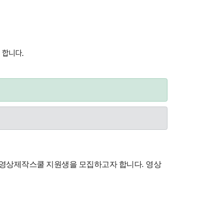
 합니다.
 영상제작스쿨 지원생을 모집하고자 합니다
.
영상