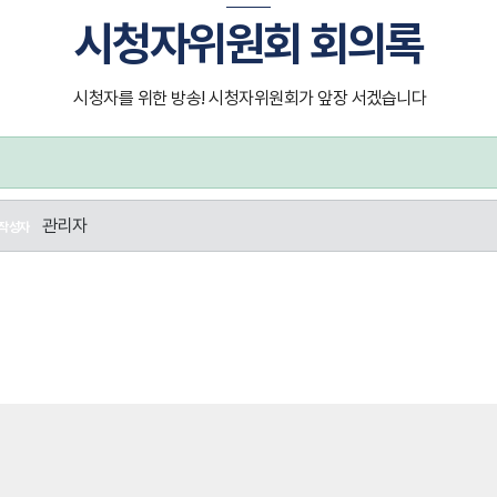
시청자위원회 회의록
시청자를 위한 방송! 시청자위원회가 앞장 서겠습니다
관리자
작성자