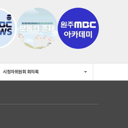
시청자위원회 회의록