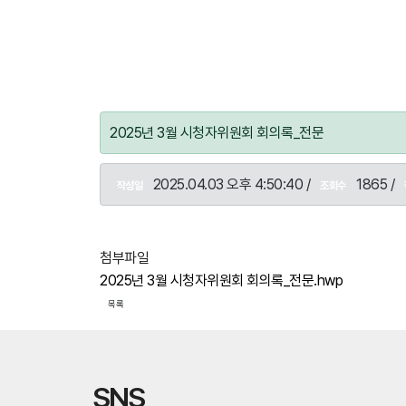
2025년 3월 시청자위원회 회의록_전문
2025.04.03 오후 4:50:40 /
1865 /
작성일
조회수
첨부파일
2025년 3월 시청자위원회 회의록_전문.hwp
목록
SNS