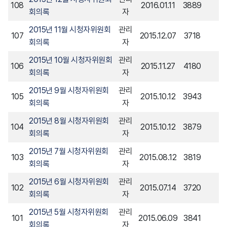
108
2016.01.11
3889
회의록
자
2015년 11월 시청자위원회
관리
107
2015.12.07
3718
회의록
자
2015년 10월 시청자위원회
관리
106
2015.11.27
4180
회의록
자
2015년 9월 시청자위원회
관리
105
2015.10.12
3943
회의록
자
2015년 8월 시청자위원회
관리
104
2015.10.12
3879
회의록
자
2015년 7월 시청자위원회
관리
103
2015.08.12
3819
회의록
자
2015년 6월 시청자위원회
관리
102
2015.07.14
3720
회의록
자
2015년 5월 시청자위원회
관리
101
2015.06.09
3841
회의록
자