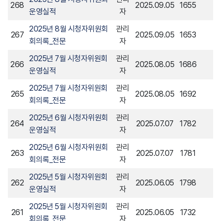
268
2025.09.05
1655
운영실적
자
2025년 8월 시청자위원회
관리
267
2025.09.05
1653
회의록_전문
자
2025년 7월 시청자위원회
관리
266
2025.08.05
1686
운영실적
자
2025년 7월 시청자위원회
관리
265
2025.08.05
1692
회의록_전문
자
2025년 6월 시청자위원회
관리
264
2025.07.07
1782
운영실적
자
2025년 6월 시청자위원회
관리
263
2025.07.07
1781
회의록_전문
자
2025년 5월 시청자위원회
관리
262
2025.06.05
1798
운영실적
자
2025년 5월 시청자위원회
관리
261
2025.06.05
1732
회의록_전문
자