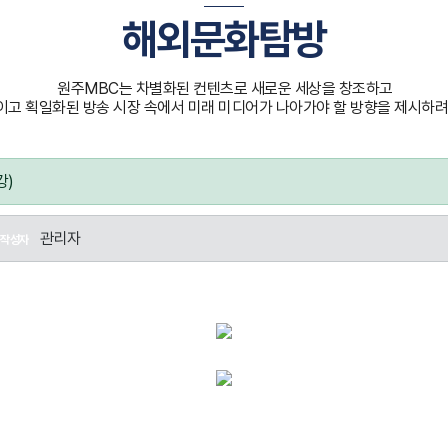
해외문화탐방
원주MBC는 차별화된 컨텐츠로 새로운 세상을 창조하고
고 획일화된 방송 시장 속에서 미래 미디어가 나아가야 할 방향을 제시하려
강)
관리자
작성자