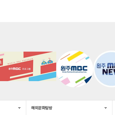
해외문화탐방