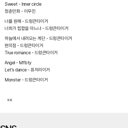
Sweet - Inner circle
청춘만화 - 이무진
너를 원해 - 드렁큰타이거
너희가 힙합을 아느냐 - 드렁큰타이거
하늘에서 내려오는 계단 - 드렁큰타이거
편의점 - 드렁큰타이거
True romance - 드렁큰타이거
Angel - Mfbty
Let's dance - 퓨처라이거
Monster - 드렁큰타이거
목록