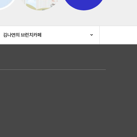
김나연의 브런치카페