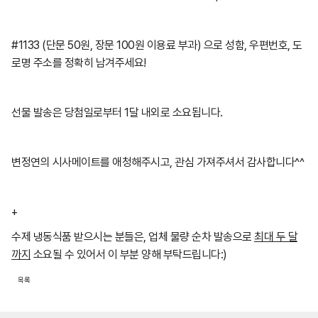
#1133 (단문 50원, 장문 100원 이용료 부과) 으로 성함, 우편번호, 도
로명 주소를 정확히 남겨주세요!
선물 발송은 당첨일로부터 1달 내외로 소요됩니다.
변정연의 시사메이트를 애청해주시고, 관심 가져주셔서 감사합니다^^
+
수제 냉동식품 받으시는 분들은, 업체 물량 순차 발송으로
최대 두 달
까지
소요될 수 있어서 이 부분 양해 부탁드립니다:)
목록