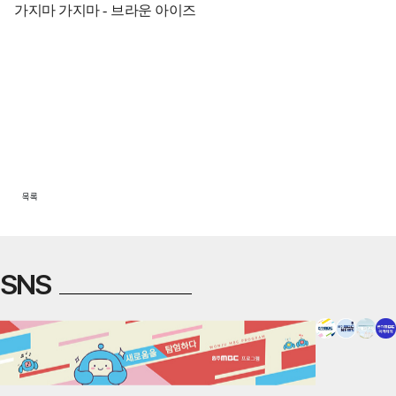
가지마 가지마
-
브라운 아이즈
목록
SNS