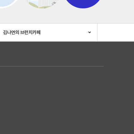
김나연의 브런치카페