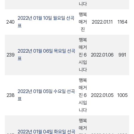
니다
행복
2022년 01월 10일 월요일 선곡
240
매거
2022.01.11
1164
표
진
행복
매거
2022년 01월 06일 목요일 선곡
239
진 6
2022.01.06
991
표
시입
니다
행복
매거
2022년 01월 05일 수요일 선곡
238
진 6
2022.01.05
1005
표
시입
니다
행복
매거
2022년 01월 04일 화요일 선곡