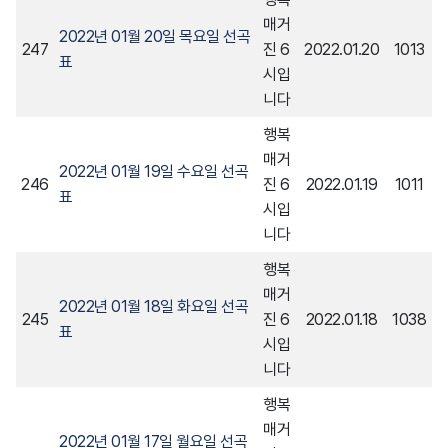
매거
2022년 01월 20일 목요일 선곡
247
진 6
2022.01.20
1013
표
시입
니다
행복
매거
2022년 01월 19일 수요일 선곡
246
진 6
2022.01.19
1011
표
시입
니다
행복
매거
2022년 01월 18일 화요일 선곡
245
진 6
2022.01.18
1038
표
시입
니다
행복
매거
2022년 01월 17일 월요일 선곡