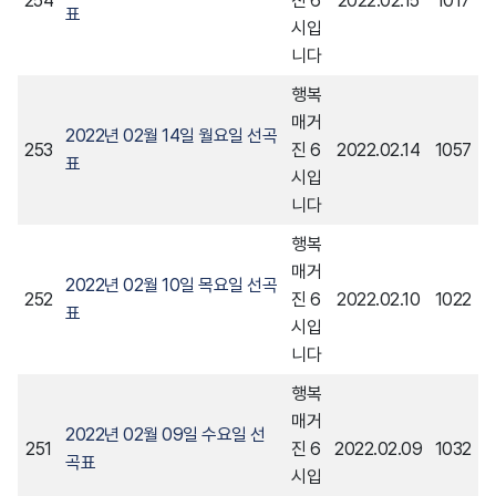
254
진 6
2022.02.15
1017
표
시입
니다
행복
매거
2022년 02월 14일 월요일 선곡
253
진 6
2022.02.14
1057
표
시입
니다
행복
매거
2022년 02월 10일 목요일 선곡
252
진 6
2022.02.10
1022
표
시입
니다
행복
매거
2022년 02월 09일 수요일 선
251
진 6
2022.02.09
1032
곡표
시입