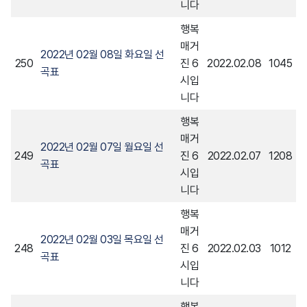
니다
행복
매거
2022년 02월 08일 화요일 선
250
진 6
2022.02.08
1045
곡표
시입
니다
행복
매거
2022년 02월 07일 월요일 선
249
진 6
2022.02.07
1208
곡표
시입
니다
행복
매거
2022년 02월 03일 목요일 선
248
진 6
2022.02.03
1012
곡표
시입
니다
행복