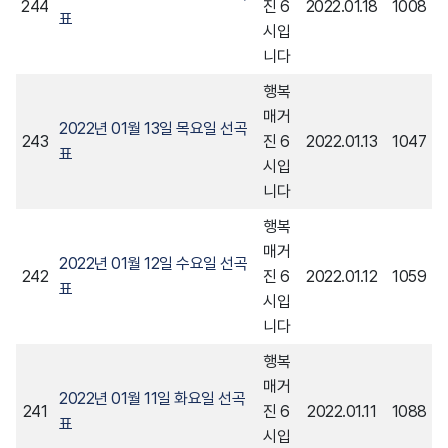
244
진 6
2022.01.18
1008
표
시입
니다
행복
매거
2022년 01월 13일 목요일 선곡
243
진 6
2022.01.13
1047
표
시입
니다
행복
매거
2022년 01월 12일 수요일 선곡
242
진 6
2022.01.12
1059
표
시입
니다
행복
매거
2022년 01월 11일 화요일 선곡
241
진 6
2022.01.11
1088
표
시입