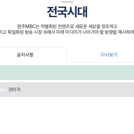
전국시대
원주MBC는 차별화된 컨텐츠로 새로운 세상을 창조하고
고 획일화된 방송 시장 속에서 미래 미디어가 나아가야 할 방향을 제시하려
공지사항
다시보기
관리자
성자