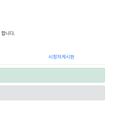
 합니다.
시청자게시판