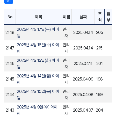
검색
조
첨
No
제목
이름
날짜
회
부
2025년 4월 17일(목) 아이
관리
2148
2025.04.14
205
템
자
2025년 4월 16일(수) 아이
관리
2147
2025.04.14
215
템
자
2025년 4월 15일(화) 아이
관리
2146
2025.04.11
201
템
자
2025년 4월 14일(월) 아이
관리
2145
2025.04.09
198
템
자
2025년 4월 10일(목) 아이
관리
2144
2025.04.08
199
템
자
2025년 4월 9일(수) 아이
관리
2143
2025.04.07
204
템
자