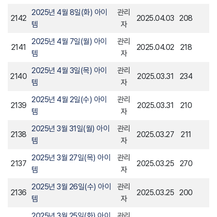
2025년 4월 8일(화) 아이
관리
2142
2025.04.03
208
템
자
2025년 4월 7일(월) 아이
관리
2141
2025.04.02
218
템
자
2025년 4월 3일(목) 아이
관리
2140
2025.03.31
234
템
자
2025년 4월 2일(수) 아이
관리
2139
2025.03.31
210
템
자
2025년 3월 31일(월) 아이
관리
2138
2025.03.27
211
템
자
2025년 3월 27일(목) 아이
관리
2137
2025.03.25
270
템
자
2025년 3월 26일(수) 아이
관리
2136
2025.03.25
200
템
자
2025년 3월 25일(화) 아이
관리