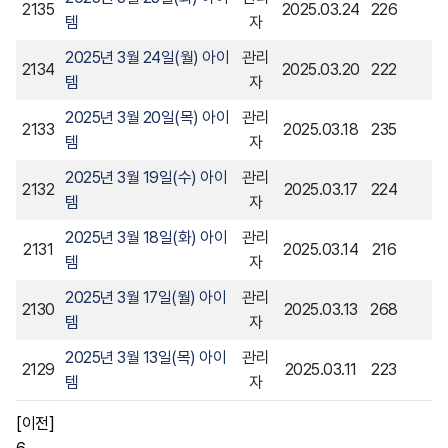
2135
2025.03.24
226
템
자
2025년 3월 24일(월) 아이
관리
2134
2025.03.20
222
템
자
2025년 3월 20일(목) 아이
관리
2133
2025.03.18
235
템
자
2025년 3월 19일(수) 아이
관리
2132
2025.03.17
224
템
자
2025년 3월 18일(화) 아이
관리
2131
2025.03.14
216
템
자
2025년 3월 17일(월) 아이
관리
2130
2025.03.13
268
템
자
2025년 3월 13일(목) 아이
관리
2129
2025.03.11
223
템
자
[이전]