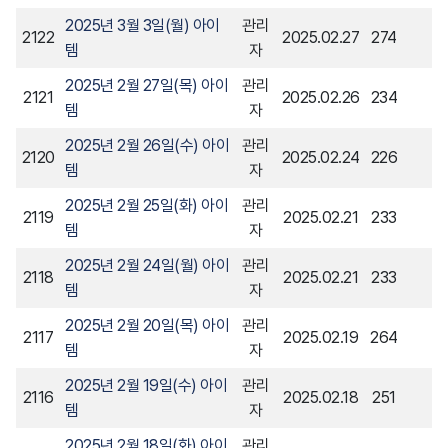
2025년 3월 3일(월) 아이
관리
2122
2025.02.27
274
템
자
2025년 2월 27일(목) 아이
관리
2121
2025.02.26
234
템
자
2025년 2월 26일(수) 아이
관리
2120
2025.02.24
226
템
자
2025년 2월 25일(화) 아이
관리
2119
2025.02.21
233
템
자
2025년 2월 24일(월) 아이
관리
2118
2025.02.21
233
템
자
2025년 2월 20일(목) 아이
관리
2117
2025.02.19
264
템
자
2025년 2월 19일(수) 아이
관리
2116
2025.02.18
251
템
자
2025년 2월 18일(화) 아이
관리