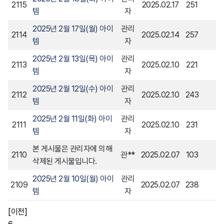
2115
2025.02.17
251
템
자
2025년 2월 17일(월) 아이
관리
2114
2025.02.14
257
템
자
2025년 2월 13일(목) 아이
관리
2113
2025.02.10
221
템
자
2025년 2월 12일(수) 아이
관리
2112
2025.02.10
243
템
자
2025년 2월 11일(화) 아이
관리
2111
2025.02.10
231
템
자
본 게시물은 관리자에 의해
2110
관**
2025.02.07
103
삭제된 게시물입니다.
2025년 2월 10일(월) 아이
관리
2109
2025.02.07
238
템
자
[이전]