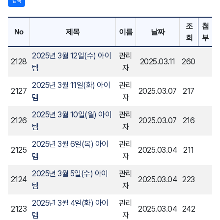
검색
조
첨
No
제목
이름
날짜
회
부
2025년 3월 12일(수) 아이
관리
2128
2025.03.11
260
템
자
2025년 3월 11일(화) 아이
관리
2127
2025.03.07
217
템
자
2025년 3월 10일(월) 아이
관리
2126
2025.03.07
216
템
자
2025년 3월 6일(목) 아이
관리
2125
2025.03.04
211
템
자
2025년 3월 5일(수) 아이
관리
2124
2025.03.04
223
템
자
2025년 3월 4일(화) 아이
관리
2123
2025.03.04
242
템
자