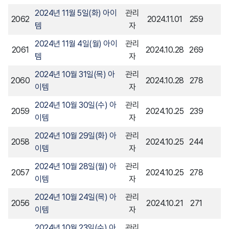
2024년 11월 5일(화) 아이
관리
2062
2024.11.01
259
템
자
2024년 11월 4일(월) 아이
관리
2061
2024.10.28
269
템
자
2024년 10월 31일(목) 아
관리
2060
2024.10.28
278
이템
자
2024년 10월 30일(수) 아
관리
2059
2024.10.25
239
이템
자
2024년 10월 29일(화) 아
관리
2058
2024.10.25
244
이템
자
2024년 10월 28일(월) 아
관리
2057
2024.10.25
278
이템
자
2024년 10월 24일(목) 아
관리
2056
2024.10.21
271
이템
자
2024년 10월 23일(수) 아
관리