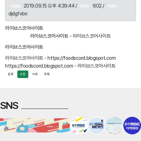
2019.09.15 오후 4:39:44 /
602 /
작성일
조회수
작성자
djdgfvbn
라이브스코어사이트
라이브스코어사이트
- 라이브스코어사이트
라이브스코어사이트
라이브스코어사이트 - https://foodscord.blogspot.com
https://foodscord.blogspot.com - 라이브스코어사이트
등록
수정
삭제
목록
SNS