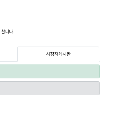
 합니다.
시청자게시판