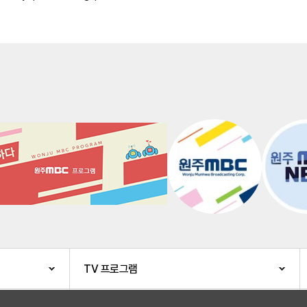
TV 프로그램