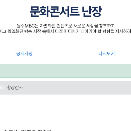
문화콘서트 난장
원주MBC는 차별화된 컨텐츠로 새로운 세상을 창조하고
고 획일화된 방송 시장 속에서 미래 미디어가 나아가야 할 방향을 제시하려
공지사항
다시보기
항상감사
성자