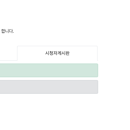
 합니다.
시청자게시판