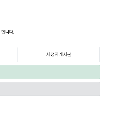
 합니다.
시청자게시판