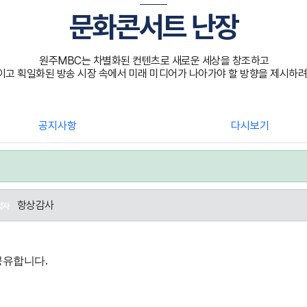
문화콘서트 난장
원주MBC는 차별화된 컨텐츠로 새로운 세상을 창조하고
고 획일화된 방송 시장 속에서 미래 미디어가 나아가야 할 방향을 제시하려
공지사항
다시보기
항상감사
성자
.
 공유합니다