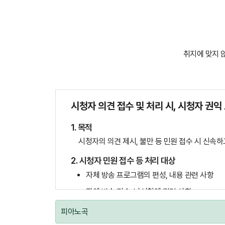
취지에 맞지 
시청자 의견 접수 및 처리 시, 시청자 권익
1. 목적
시청자의 의견 제시, 불만 등 민원 접수 시 신속
2. 시청자 민원 접수 등 처리 대상
자체 방송 프로그램의 편성, 내용 관련 사항
자체 방송 기술, 난시청에 관련 사항
기타 시청자에 대한 권익 보호 관련 사항
피아노곡