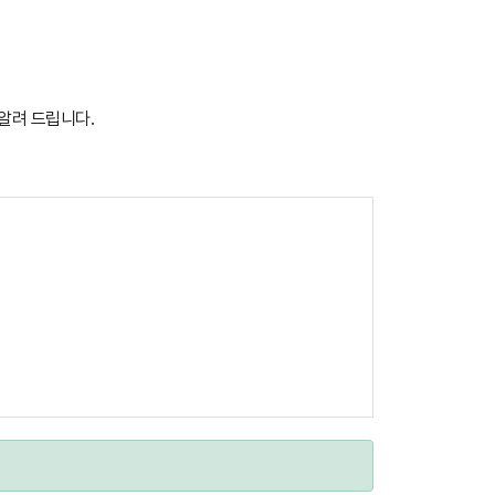
.
 알려 드립니다.