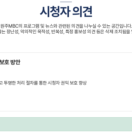
시청자 의견
원주MBC의 프로그램 및 뉴스와 관련된 의견을 나누실 수 있는 공간입니다
않는 장난성, 악의적인 목적성, 반복성, 특정 홍보성 의견 등은 삭제 조치됨을
 보호 방안
하고 투명한 처리 절차를 통한 시청자 권익 보호 향상