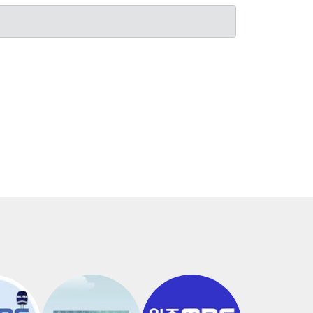
 결과 답변 처리(홈페이지, 전화)
요구 된다고 판단되는 경우 즉시 처리하도록 함