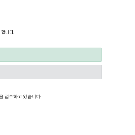
 합니다.
을 접수하고 있습니다.