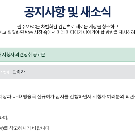
공지사항 및 새소식
원주MBC는 차별화된 컨텐츠로 새로운 세상을 창조하고
고 획일화된 방송 시장 속에서 미래 미디어가 나아가야 할 방향을 제시하려
가 시청자 의견청취 공고문
관리자
작성자
역 지상파 UHD 방송국 신규허가 심사를 진행하면서
시청자 여러분의 의견
라며,
kr
)를 참고하시기 바랍니다.