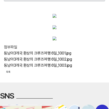
첨부파일
동남아3개국 환상의 크루즈여행 6일_1001.jpg
동남아3개국 환상의 크루즈여행 6일_1002.jpg
동남아3개국 환상의 크루즈여행 6일_1003.jpg
목록
SNS