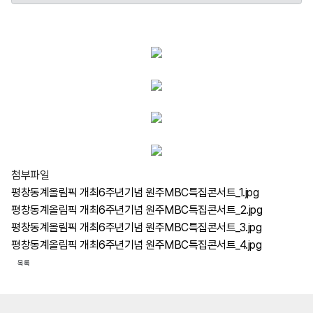
첨부파일
평창동계올림픽 개최6주년기념 원주MBC특집콘서트_1.jpg
평창동계올림픽 개최6주년기념 원주MBC특집콘서트_2.jpg
평창동계올림픽 개최6주년기념 원주MBC특집콘서트_3.jpg
평창동계올림픽 개최6주년기념 원주MBC특집콘서트_4.jpg
목록