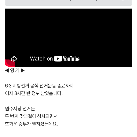
◀ 앵 커 ▶
6·3 지방선거 공식 선거운동 종료까지
이제 3시간 반 정도 남았습니다.
원주시장 선거는
두 번째 맞대결이 성사되면서
뜨거운 승부가 펼쳐졌는데요.