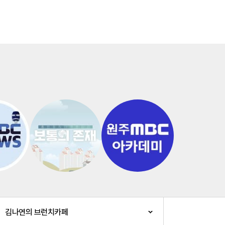
김나연의 브런치카페