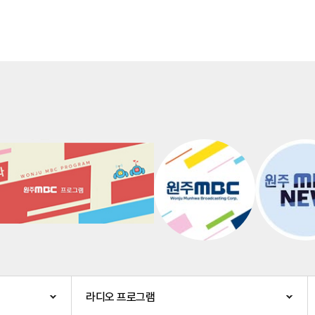
라디오 프로그램