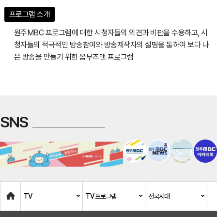
프로그램 소개
원주MBC 프로그램에 대한 시청자들의 의견과 비판을 수용하고, 시
청자들의 적극적인 방송참여와 방송제작자의 설명을 통하여 보다 나
은 방송을 만들기 위한 옴부즈맨 프로그램
SNS
Home
TV
TV 프로그램
전국시대