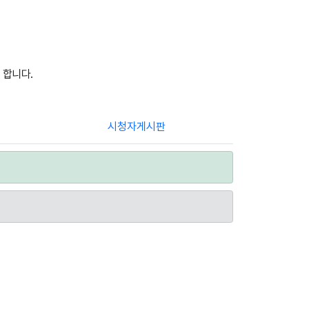
 합니다.
시청자게시판