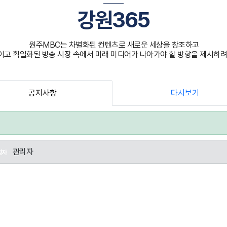
강원365
원주MBC는 차별화된 컨텐츠로 새로운 세상을 창조하고
고 획일화된 방송 시장 속에서 미래 미디어가 나아가야 할 방향을 제시하려
공지사항
다시보기
관리자
성자