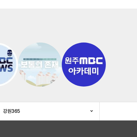
강원365