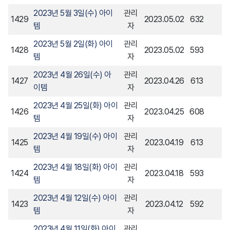
2023년 5월 3일(수) 아이
관리
1429
2023.05.02
632
템
자
2023년 5월 2일(화) 아이
관리
1428
2023.05.02
593
템
자
2023년 4월 26일(수) 아
관리
1427
2023.04.26
613
이템
자
2023년 4월 25일(화) 아이
관리
1426
2023.04.25
608
템
자
2023년 4월 19일(수) 아이
관리
1425
2023.04.19
613
템
자
2023년 4월 18일(화) 아이
관리
1424
2023.04.18
593
템
자
2023년 4월 12일(수) 아이
관리
1423
2023.04.12
592
템
자
2023년 4월 11일(화) 아이
관리