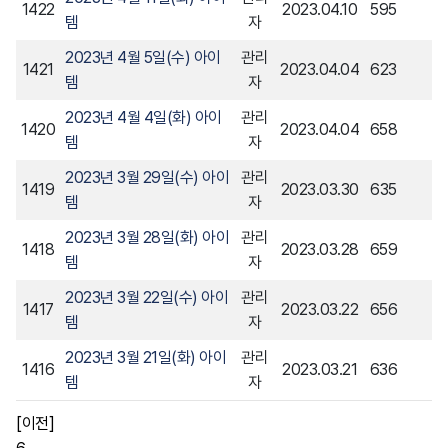
1422
2023.04.10
595
템
자
2023년 4월 5일(수) 아이
관리
1421
2023.04.04
623
템
자
2023년 4월 4일(화) 아이
관리
1420
2023.04.04
658
템
자
2023년 3월 29일(수) 아이
관리
1419
2023.03.30
635
템
자
2023년 3월 28일(화) 아이
관리
1418
2023.03.28
659
템
자
2023년 3월 22일(수) 아이
관리
1417
2023.03.22
656
템
자
2023년 3월 21일(화) 아이
관리
1416
2023.03.21
636
템
자
[이전]