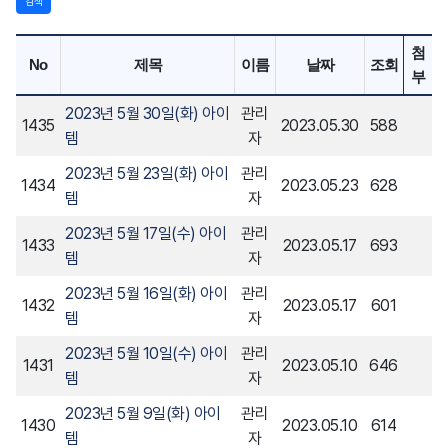
검색
첨
No
제목
이름
날짜
조회
부
2023년 5월 30일(화) 아이
관리
1435
2023.05.30
588
템
자
2023년 5월 23일(화) 아이
관리
1434
2023.05.23
628
템
자
2023년 5월 17일(수) 아이
관리
1433
2023.05.17
693
템
자
2023년 5월 16일(화) 아이
관리
1432
2023.05.17
601
템
자
2023년 5월 10일(수) 아이
관리
1431
2023.05.10
646
템
자
2023년 5월 9일(화) 아이
관리
1430
2023.05.10
614
템
자