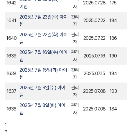
1642
2025.07.28
175
이템
자
2025년 7월 23일(수) 아이
관리
1641
2025.07.22
184
템
자
2025년 7월 22일(화) 아이
관리
1640
2025.07.22
186
템
자
2025년 7월 16일(수) 아이
관리
1639
2025.07.16
190
템
자
2025년 7월 15일(화) 아이
관리
1638
2025.07.15
184
템
자
2025년 7월 9일(수) 아이
관리
1637
2025.07.08
193
템
자
2025년 7월 8일(화) 아이
관리
1636
2025.07.08
184
템
자
1