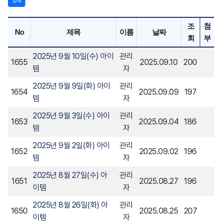
검색
조
첨
No
제목
이름
날짜
회
부
2025년 9월 10일(수) 아이
관리
1655
2025.09.10
200
템
자
2025년 9월 9일(화) 아이
관리
1654
2025.09.09
197
템
자
2025년 9월 3일(수) 아이
관리
1653
2025.09.04
186
템
자
2025년 9월 2일(화) 아이
관리
1652
2025.09.02
196
템
자
2025년 8월 27일(수) 아
관리
1651
2025.08.27
196
이템
자
2025년 8월 26일(화) 아
관리
1650
2025.08.25
207
이템
자