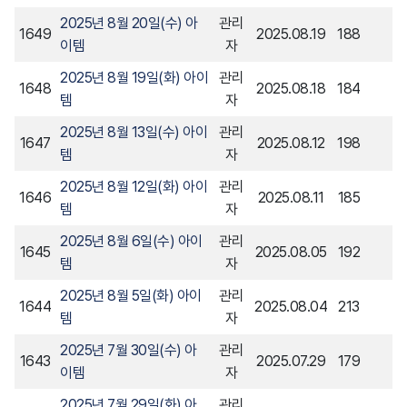
2025년 8월 20일(수) 아
관리
1649
2025.08.19
188
이템
자
2025년 8월 19일(화) 아이
관리
1648
2025.08.18
184
템
자
2025년 8월 13일(수) 아이
관리
1647
2025.08.12
198
템
자
2025년 8월 12일(화) 아이
관리
1646
2025.08.11
185
템
자
2025년 8월 6일(수) 아이
관리
1645
2025.08.05
192
템
자
2025년 8월 5일(화) 아이
관리
1644
2025.08.04
213
템
자
2025년 7월 30일(수) 아
관리
1643
2025.07.29
179
이템
자
2025년 7월 29일(화) 아
관리