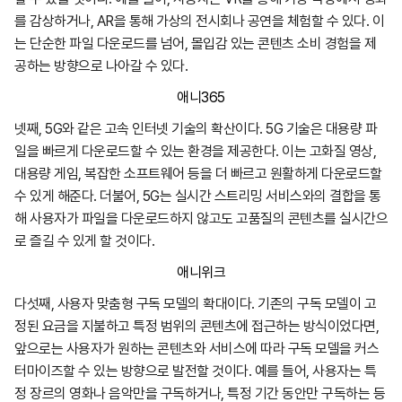
를 감상하거나, AR을 통해 가상의 전시회나 공연을 체험할 수 있다. 이
는 단순한 파일 다운로드를 넘어, 몰입감 있는 콘텐츠 소비 경험을 제
공하는 방향으로 나아갈 수 있다.
애니365
넷째, 5G와 같은 고속 인터넷 기술의 확산이다. 5G 기술은 대용량 파
일을 빠르게 다운로드할 수 있는 환경을 제공한다. 이는 고화질 영상,
대용량 게임, 복잡한 소프트웨어 등을 더 빠르고 원활하게 다운로드할
수 있게 해준다. 더불어, 5G는 실시간 스트리밍 서비스와의 결합을 통
해 사용자가 파일을 다운로드하지 않고도 고품질의 콘텐츠를 실시간으
로 즐길 수 있게 할 것이다.
애니위크
다섯째, 사용자 맞춤형 구독 모델의 확대이다. 기존의 구독 모델이 고
정된 요금을 지불하고 특정 범위의 콘텐츠에 접근하는 방식이었다면,
앞으로는 사용자가 원하는 콘텐츠와 서비스에 따라 구독 모델을 커스
터마이즈할 수 있는 방향으로 발전할 것이다. 예를 들어, 사용자는 특
정 장르의 영화나 음악만을 구독하거나, 특정 기간 동안만 구독하는 등