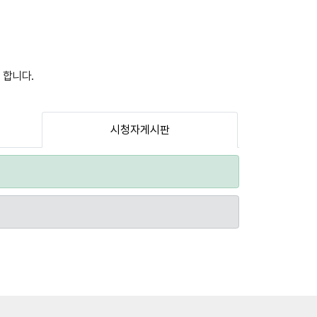
 합니다.
시청자게시판