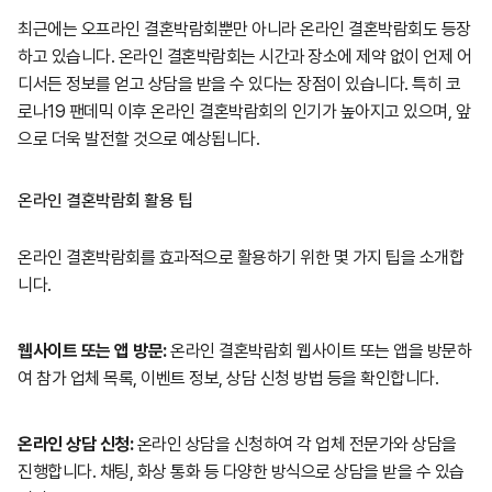
최근에는 오프라인 결혼박람회뿐만 아니라 온라인 결혼박람회도 등장
하고 있습니다. 온라인 결혼박람회는 시간과 장소에 제약 없이 언제 어
디서든 정보를 얻고 상담을 받을 수 있다는 장점이 있습니다. 특히 코
로나19 팬데믹 이후 온라인 결혼박람회의 인기가 높아지고 있으며, 앞
으로 더욱 발전할 것으로 예상됩니다.
온라인 결혼박람회 활용 팁
온라인 결혼박람회를 효과적으로 활용하기 위한 몇 가지 팁을 소개합
니다.
웹사이트 또는 앱 방문:
온라인 결혼박람회 웹사이트 또는 앱을 방문하
여 참가 업체 목록, 이벤트 정보, 상담 신청 방법 등을 확인합니다.
온라인 상담 신청:
온라인 상담을 신청하여 각 업체 전문가와 상담을
진행합니다. 채팅, 화상 통화 등 다양한 방식으로 상담을 받을 수 있습