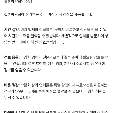
결혼박람회의 장점
결혼박람회에 참가하는 것은 여러 가지 장점을 제공합니다.
시간 절약:
여러 업체의 정보를 한 곳에서 비교하고 상담을 받을 수 있
어 시간과 노력을 절약할 수 있습니다. 개별적으로 업체를 방문하여 상
담을 받는 것에 비해 훨씬 효율적입니다.
정보 습득:
다양한 업체의 전문가로부터 결혼 준비에 필요한 정보를 얻
을 수 있습니다. 결혼 트렌드, 예산 관리, 계약 시 주의사항 등 유용한
정보를 얻을 수 있습니다.
비용 절감:
박람회 참가 업체들은 특별 할인이나 프로모션을 제공하는
경우가 많습니다. 이를 통해 예산을 절약할 수 있으며, 다양한 혜택을
누릴 수 있습니다.
다양한 선택지:
여러 업체의 상품과 서비스를 비교하고 선택할 수 있습