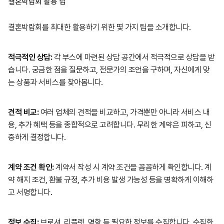
결혼박람회 활용 팁
결혼박람회를 최대한 활용하기 위한 몇 가지 팁을 소개합니다.
적극적인 상담:
각 부스에 마련된 상담 공간에서 적극적으로 상담을 받
습니다. 궁금한 점을 질문하고, 전문가의 조언을 구하며, 자신에게 맞
는 상품과 서비스를 찾아봅니다.
견적 비교:
여러 업체의 견적을 비교하고, 가격뿐만 아니라 서비스 내
용, 추가 혜택 등을 종합적으로 고려합니다. 무리한 계약은 피하고, 신
중하게 결정합니다.
계약 조건 확인:
계약서 작성 시 계약 조건을 꼼꼼하게 확인합니다. 계
약 해지 조건, 환불 규정, 추가 비용 발생 가능성 등을 명확하게 이해하
고 서명합니다.
정보 수집:
브로셔, 리플렛, 명함 등 필요한 정보를 수집합니다. 수집한