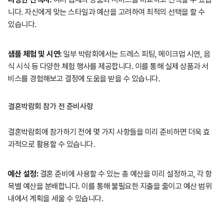
니다. 자신에게 맞는 스타일과 예산을 고려하여 최적의 선택을 할 수
있습니다.
샘플 체험 및 시연:
일부 박람회에서는 드레스 피팅, 메이크업 시연, 음
식 시식 등 다양한 체험 행사를 제공합니다. 이를 통해 실제 상품과 서
비스를 경험해보고 결정에 도움을 받을 수 있습니다.
결혼박람회 참가 전 준비사항
결혼박람회에 참가하기 전에 몇 가지 사항들을 미리 준비하면 더욱 효
과적으로 활용할 수 있습니다.
예산 설정:
결혼 준비에 사용할 수 있는 총 예산을 미리 설정하고, 각 항
목별 예산을 분배합니다. 이를 통해 불필요한 지출을 줄이고 예산 범위
내에서 계획을 세울 수 있습니다.