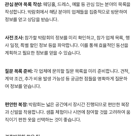
관심 분야 목록 작성:
웨딩홀, 드레스, 예물 등 관심 있는 분야의 목록을
작성합니다. 박람회에서 해당 분야의 업체들을 집중적으로 방문하여
정보를 얻고 상담을 받습니다.
사전 조사:
참가할 박람회의 정보를 미리 확인하고, 참가 업체 목록, 행
사 일정, 특별 할인 정보 등을 파악합니다. 이를 통해 효율적인 동선을
계획하고 필요한 정보를 얻을 수 있습니다.
질문 목록 준비:
각 업체에 문의할 질문 목록을 미리 준비합니다. 견적,
계약 조건, 추가 비용 발생 가능성 등 궁금한 점들을 명확하게 질문하
여 정보를 얻습니다.
편안한 복장:
박람회는 넓은 공간에서 장시간 진행되므로 편안한 복장
과 신발을 착용합니다. 샘플 체험이나 시연에 참여할 것을 고려하여 움
직이기 편한 옷을 선택하는 것이 좋습니다.