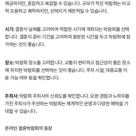
제공하지만, 혼잡하고 복잡할 수 있습니다. 규모가 작은 박람회는 비교
적 조용하고 쾌적하지만, 선택지가 제한적일 수 있습니다.
시기:
결혼식 날짜를 고려하여 적절한 시기에 개최되는 박람회를 선택
합니다. 결혼식 준비 기간을 고려하여 충분한 시간을 두고 박람회에 참
가하는 것이 좋습니다.
장소:
박람회 장소를 고려합니다. 교통이 편리하고 접근성이 좋은 장소
에 위치한 박람회를 선택하는 것이 좋습니다. 주차 시설, 대중교통 이
용 가능 여부 등을 확인합니다.
주최사:
박람회 주최사의 신뢰도를 확인합니다. 오랜 경험과 노하우를
가진 주최사가 주관하는 박람회는 체계적인 운영과 다양한 혜택을 기
대할 수 있습니다.
온라인 결혼박람회의 등장