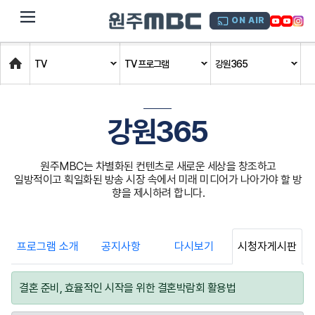
dehaze
ON AIR
Home
TV
TV 프로그램
강원365
강원365
원주MBC는 차별화된 컨텐츠로 새로운 세상을 창조하고
일방적이고 획일화된 방송 시장 속에서 미래 미디어가 나아가야 할 방
향을 제시하려 합니다.
프로그램 소개
공지사항
다시보기
시청자게시판
결혼 준비, 효율적인 시작을 위한 결혼박람회 활용법