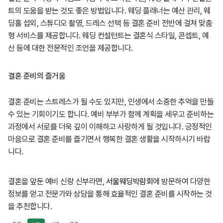
트의 도움을 받는 것도 좋은 방법입니다. 웨딩 플래너는 예산 관리, 웨
딩홀 섭외, 스튜디오 촬영, 드레스 선택 등 결혼 준비 전반에 걸쳐 맞춤
형 서비스를 제공합니다. 웨딩 컨설턴트는 결혼식 스타일, 콘셉트, 예
산 등에 대한 전문적인 조언을 제공합니다.
결혼 준비의 즐거움
결혼 준비는 스트레스가 될 수도 있지만, 인생에서 소중한 추억을 만들
수 있는 기회이기도 합니다. 예비 부부가 함께 계획을 세우고 준비하는
과정에서 서로를 더욱 깊이 이해하고 사랑하게 될 것입니다. 긍정적인
마음으로 결혼 준비를 즐기면서 행복한 결혼 생활을 시작하시기 바랍
니다.
결혼을 앞둔 예비 신랑 신부라면,
서울웨딩박람회
에 방문하여 다양한
정보를 얻고 전문가와 상담을 통해 효율적인 결혼 준비를 시작하는 것
을 추천합니다.