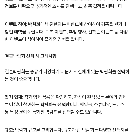
정보를 바탕으로 추가적인 조사를 진행하고, 최종 결정을 내립니다.
이벤트 참여:
박람회에서 진행되는 이벤트에 참여하여 경품을 받거나
할인 혜택을 누립니다. 퀴즈 이벤트, 추첨 행사, 선착순 이벤트 등 다양
한 이벤트에 참여하여 즐거운 경험을 합니다.
결혼박람회 선택 시 고려사항
결혼박람회는 종류가 다양하기 때문에 자신에게 맞는 박람회를 선택하
는 것이 중요합니다.
참가 업체:
참가 업체 목록을 확인하고, 자신이 관심 있는 분야의 업체
들이 많이 참여하는 박람회를 선택합니다. 웨딩홀, 스튜디오, 드레스
등 특정 분야에 특화된 박람회를 선택할 수도 있습니다.
규모:
박람회 규모를 고려합니다. 규모가 큰 박람회는 다양한 선택지를