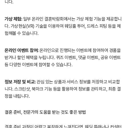
니다.
가상 체험:
일부 온라인 결혼박람회에서는 가상 체험 기능을 제공합니
다. 가상현실(VR) 기술을 이용하여 웨딩홀 투어, 드레스 피팅 등을 체
험해볼 수 있습니다.
온라인 이벤트 참여:
온라인으로 진행되는 이벤트에 참여하여 경품을
받거나 할인 혜택을 누립니다. 퀴즈 이벤트, 댓글 이벤트, 공유 이벤트
등 다양한 이벤트에 참여할 수 있습니다.
정보 저장 및 비교:
관심 있는 상품과 서비스 정보를 저장하고 비교합
니다. 스크린샷, 북마크 기능 등을 활용하여 정보를 관리하고, 최종 결
정을 내립니다.
결혼 준비, 전문가의 도움을 받는 것도 좋은 방법
결혼 준비 과정이 어렵고 복잡하게 느껴진다면, 웨딩 플래너나 컨설턴