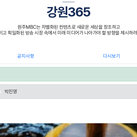
강원365
원주MBC는 차별화된 컨텐츠로 새로운 세상을 창조하고
고 획일화된 방송 시장 속에서 미래 미디어가 나아가야 할 방향을 제시하려
공지사항
다시보기
박진영
자