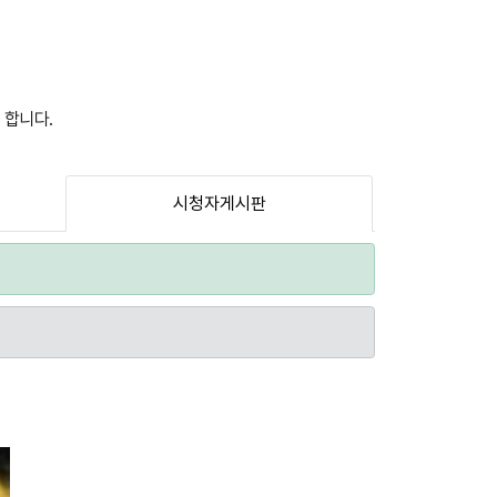
 합니다.
시청자게시판