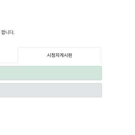
 합니다.
시청자게시판