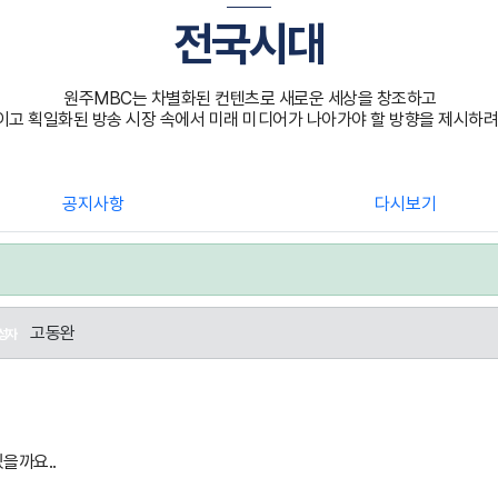
전국시대
원주MBC는 차별화된 컨텐츠로 새로운 세상을 창조하고
고 획일화된 방송 시장 속에서 미래 미디어가 나아가야 할 방향을 제시하려
공지사항
다시보기
고동완
성자
을까요..