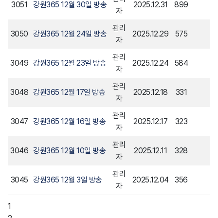
3051
강원365 12월 30일 방송
2025.12.31
899
자
관리
3050
강원365 12월 24일 방송
2025.12.29
575
자
관리
3049
강원365 12월 23일 방송
2025.12.24
584
자
관리
3048
강원365 12월 17일 방송
2025.12.18
331
자
관리
3047
강원365 12월 16일 방송
2025.12.17
323
자
관리
3046
강원365 12월 10일 방송
2025.12.11
328
자
관리
3045
강원365 12월 3일 방송
2025.12.04
356
자
1