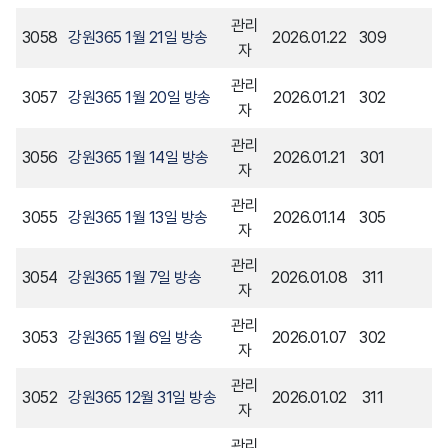
관리
3058
강원365 1월 21일 방송
2026.01.22
309
자
관리
3057
강원365 1월 20일 방송
2026.01.21
302
자
관리
3056
강원365 1월 14일 방송
2026.01.21
301
자
관리
3055
강원365 1월 13일 방송
2026.01.14
305
자
관리
3054
강원365 1월 7일 방송
2026.01.08
311
자
관리
3053
강원365 1월 6일 방송
2026.01.07
302
자
관리
3052
강원365 12월 31일 방송
2026.01.02
311
자
관리