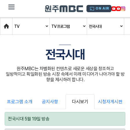
dehaze
ON AIR
Home
TV
TV 프로그램
전국시대
전국시대
원주MBC는 차별화된 컨텐츠로 새로운 세상을 창조하고
일방적이고 획일화된 방송 시장 속에서 미래 미디어가 나아가야 할 방
향을 제시하려 합니다.
프로그램 소개
공지사항
다시보기
시청자게시판
전국시대 5월 19일 방송