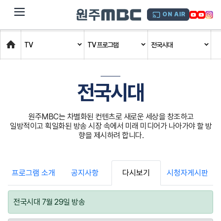
dehaze
ON AIR
Home
TV
TV 프로그램
전국시대
전국시대
원주MBC는 차별화된 컨텐츠로 새로운 세상을 창조하고
일방적이고 획일화된 방송 시장 속에서 미래 미디어가 나아가야 할 방
향을 제시하려 합니다.
프로그램 소개
공지사항
다시보기
시청자게시판
전국시대 7월 29일 방송