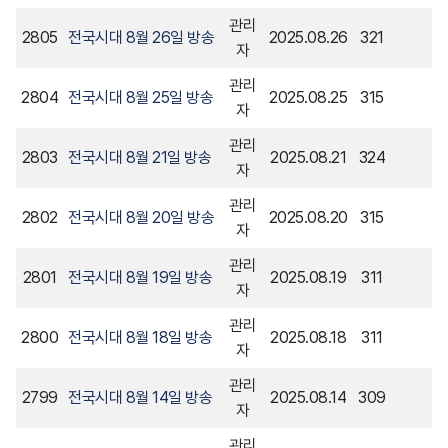
관리
2805
전국시대 8월 26일 방송
2025.08.26
321
자
관리
2804
전국시대 8월 25일 방송
2025.08.25
315
자
관리
2803
전국시대 8월 21일 방송
2025.08.21
324
자
관리
2802
전국시대 8월 20일 방송
2025.08.20
315
자
관리
2801
전국시대 8월 19일 방송
2025.08.19
311
자
관리
2800
전국시대 8월 18일 방송
2025.08.18
311
자
관리
2799
전국시대 8월 14일 방송
2025.08.14
309
자
관리