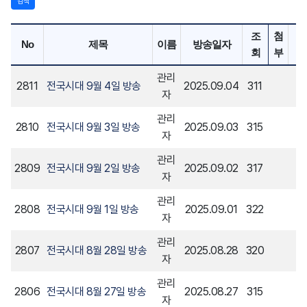
검색
조
첨
No
제목
이름
방송일자
회
부
관리
2811
전국시대 9월 4일 방송
2025.09.04
311
자
관리
2810
전국시대 9월 3일 방송
2025.09.03
315
자
관리
2809
전국시대 9월 2일 방송
2025.09.02
317
자
관리
2808
전국시대 9월 1일 방송
2025.09.01
322
자
관리
2807
전국시대 8월 28일 방송
2025.08.28
320
자
관리
2806
전국시대 8월 27일 방송
2025.08.27
315
자