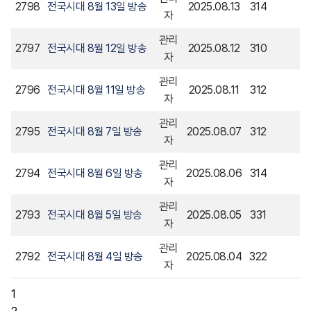
2798
전국시대 8월 13일 방송
2025.08.13
314
자
관리
2797
전국시대 8월 12일 방송
2025.08.12
310
자
관리
2796
전국시대 8월 11일 방송
2025.08.11
312
자
관리
2795
전국시대 8월 7일 방송
2025.08.07
312
자
관리
2794
전국시대 8월 6일 방송
2025.08.06
314
자
관리
2793
전국시대 8월 5일 방송
2025.08.05
331
자
관리
2792
전국시대 8월 4일 방송
2025.08.04
322
자
1