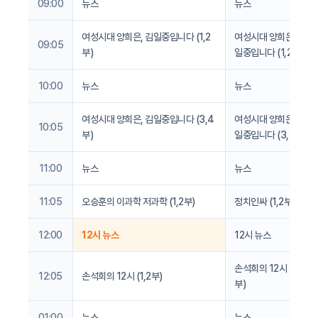
09:00
뉴스
뉴스
여성시대 양희은, 김일중입니다 (1,2
여성시대 양희은, 김
09:05
부)
일중입니다 (1,2부)
10:00
뉴스
뉴스
여성시대 양희은, 김일중입니다 (3,4
여성시대 양희은, 김
10:05
부)
일중입니다 (3,4부)
11:00
뉴스
뉴스
11:05
오승훈의 이과학 저과학 (1,2부)
정치인싸 (1,2부)
12:00
12시 뉴스
12시 뉴스
손석희의 12시 (1,2
12:05
손석희의 12시 (1,2부)
부)
01:00
뉴스
뉴스