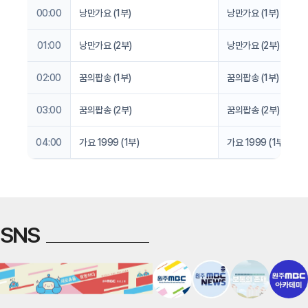
00:00
낭만가요 (1부)
낭만가요 (1부)
01:00
낭만가요 (2부)
낭만가요 (2부)
02:00
꿈의팝송 (1부)
꿈의팝송 (1부)
03:00
꿈의팝송 (2부)
꿈의팝송 (2부)
04:00
가요 1999 (1부)
가요 1999 (1부)
SNS