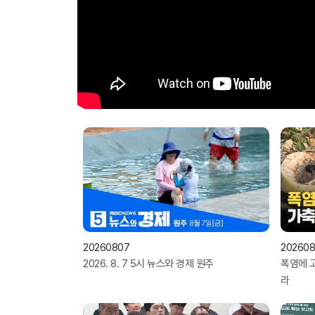
20260807
20260
2026. 8. 7 5시 뉴스와 경제 원주
폭염에 고
라