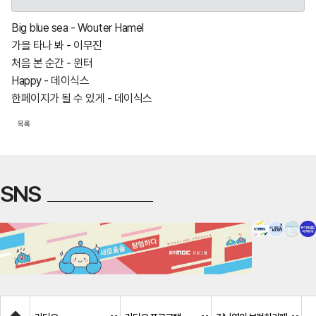
Big blue sea - Wouter Hamel
가을 타나 봐 - 이무진
처음 본 순간 - 윈터
Happy - 데이식스
한페이지가 될 수 있게 - 데이식스
목록
SNS
Home