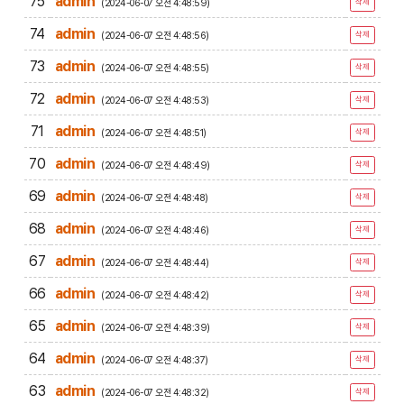
75
admin
(2024-06-07 오전 4:48:59)
삭제
74
admin
(2024-06-07 오전 4:48:56)
삭제
73
admin
(2024-06-07 오전 4:48:55)
삭제
72
admin
(2024-06-07 오전 4:48:53)
삭제
71
admin
(2024-06-07 오전 4:48:51)
삭제
70
admin
(2024-06-07 오전 4:48:49)
삭제
69
admin
(2024-06-07 오전 4:48:48)
삭제
68
admin
(2024-06-07 오전 4:48:46)
삭제
67
admin
(2024-06-07 오전 4:48:44)
삭제
66
admin
(2024-06-07 오전 4:48:42)
삭제
65
admin
(2024-06-07 오전 4:48:39)
삭제
64
admin
(2024-06-07 오전 4:48:37)
삭제
63
admin
(2024-06-07 오전 4:48:32)
삭제