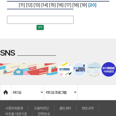
[11]
[12]
[13]
[14]
[15]
[16]
[17]
[18]
[19]
[20]
검색
SNS
Home
라디오
라디오 프로그램
시청자위원회
고충처리인
클린센터
편성규약
아트홀 대관기준
견학안내